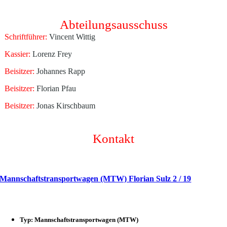
Abteilungsausschuss
Schriftführer:
Vincent Wittig
Kassier:
Lorenz Frey
Beisitzer:
Johannes Rapp
Beisitzer:
Florian Pfau
Beisitzer:
Jonas Kirschbaum
Kontakt
Mannschaftstransportwagen (MTW) Florian Sulz 2 / 19
Typ: Mannschaftstransportwagen (MTW)