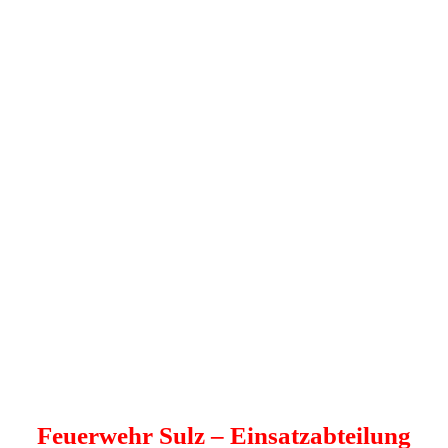
Feuerwehr Sulz
– Einsatzabteilung