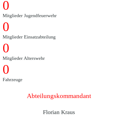
0
Mitglieder Jugendfeuerwehr
0
Mitglieder Einsatzabteilung
0
Mitglieder Alterswehr
0
Fahrzeuge
Abteilungskommandant
Florian Kraus