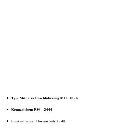
Typ: Mittleres Löschfahrzeug MLF 10 / 6
Kennzeichen: RW – 2444
Funkrufname: Florian Sulz 2 / 40