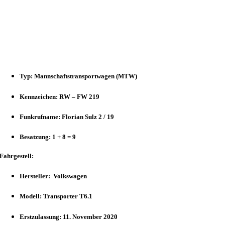
Typ: Mannschaftstransportwagen (MTW)
Kennzeichen: RW – FW 219
Funkrufname: Florian Sulz 2 / 19
Besatzung: 1 + 8 = 9
Fahrgestell:
Hersteller: Volkswagen
Modell: Transporter T6.1
Erstzulassung: 11. November 2020