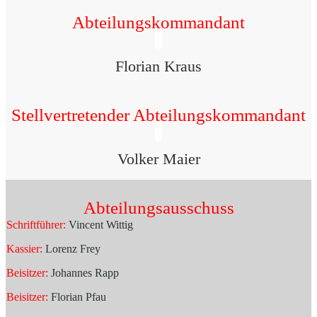
Abteilungskommandant
Florian Kraus
Stellvertretender Abteilungskommandant
Volker Maier
Abteilungsausschuss
Schriftführer:
Vincent Wittig
Kassier:
Lorenz Frey
Beisitzer:
Johannes Rapp
Beisitzer:
Florian Pfau