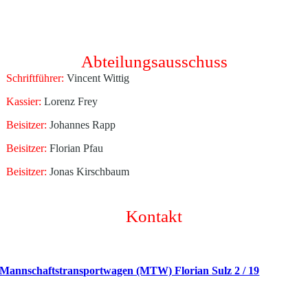
Abteilungsausschuss
Schriftführer:
Vincent Wittig
Kassier:
Lorenz Frey
Beisitzer:
Johannes Rapp
Beisitzer:
Florian Pfau
Beisitzer:
Jonas Kirschbaum
Kontakt
Mannschaftstransportwagen (MTW) Florian Sulz 2 / 19