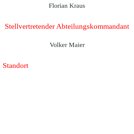
Florian Kraus
Stellvertretender Abteilungskommandant
Volker Maier
Standort