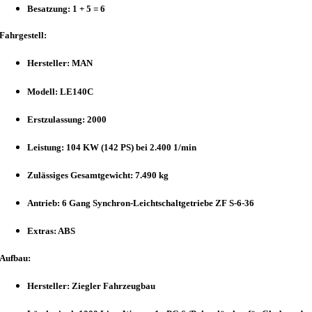
Besatzung: 1 + 5 = 6
Fahrgestell:
Hersteller: MAN
Modell: LE140C
Erstzulassung: 2000
Leistung: 104 KW (142 PS) bei 2.400 1/min
Zulässiges Gesamtgewicht: 7.490 kg
Antrieb: 6 Gang Synchron-Leichtschaltgetriebe ZF S-6-36
Extras: ABS
Aufbau:
Hersteller: Ziegler Fahrzeugbau