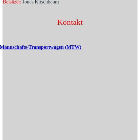
Beisitzer:
Jonas Kirschbaum
Kontakt
Mannschafts-Transportwagen (MTW)