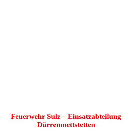
Feuerwehr Sulz
– Einsatzabteilung
Dürrenmettstetten