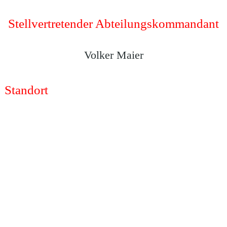
Stellvertretender Abteilungskommandant
Volker Maier
Standort