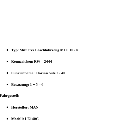
Typ: Mittleres Löschfahrzeug MLF 10 / 6
Kennzeichen: RW – 2444
Funkrufname: Florian Sulz 2 / 40
Besatzung: 1 + 5 = 6
Fahrgestell:
Hersteller: MAN
Modell: LE140C