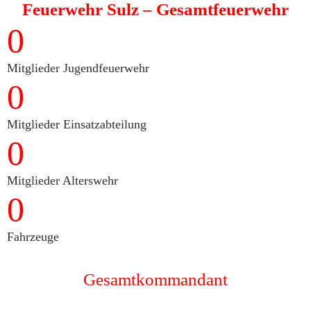
Feuerwehr Sulz
– Gesamtfeuerwehr
0
Mitglieder Jugendfeuerwehr
0
Mitglieder Einsatzabteilung
0
Mitglieder Alterswehr
0
Fahrzeuge
Gesamtkommandant