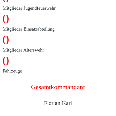
Mitglieder Jugendfeuerwehr
0
Mitglieder Einsatzabteilung
0
Mitglieder Alterswehr
0
Fahrzeuge
Gesamtkommandant
Florian Karl