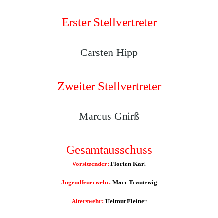
Erster Stellvertreter
Carsten Hipp
Zweiter Stellvertreter
Marcus Gnirß
Gesamtausschuss
Vorsitzender:
Florian Karl
Jugendfeuerwehr:
Marc Trautewig
Alterswehr:
Helmut Fleiner