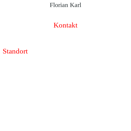
Florian Karl
Kontakt
Standort