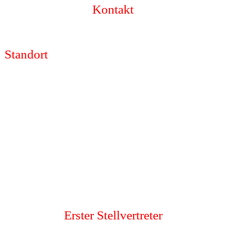
Kontakt
Standort
Erster Stellvertreter