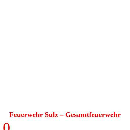
Feuerwehr Sulz
– Gesamtfeuerwehr
0