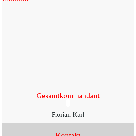
Gesamtkommandant
Florian Karl
Kontakt