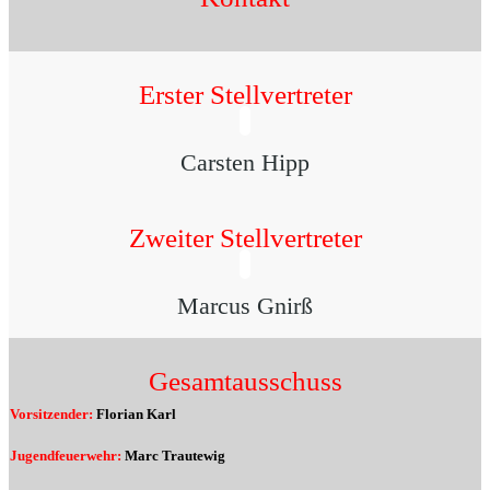
Erster Stellvertreter
Carsten Hipp
Zweiter Stellvertreter
Marcus Gnirß
Gesamtausschuss
Vorsitzender:
Florian Karl
Jugendfeuerwehr:
Marc Trautewig