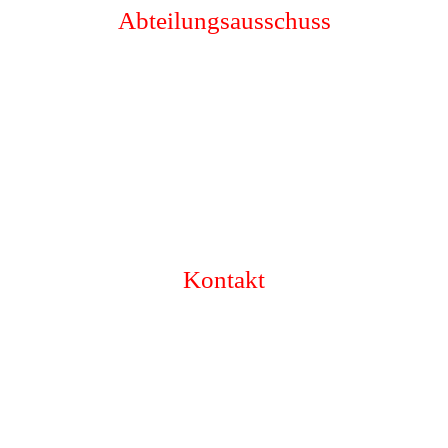
Abteilungsausschuss
Kontakt