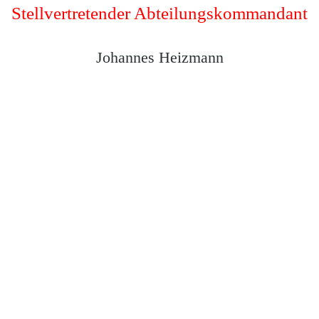
Stellvertretender Abteilungskommandant
Johannes Heizmann