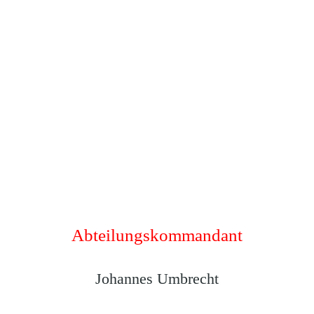
Abteilungskommandant
Johannes Umbrecht