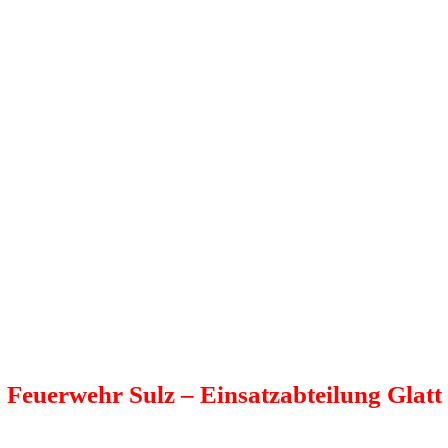
Feuerwehr Sulz
– Einsatzabteilung Glatt