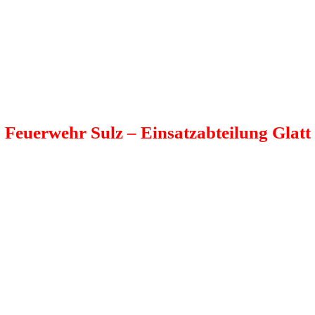
Feuerwehr Sulz
– Einsatzabteilung Glatt