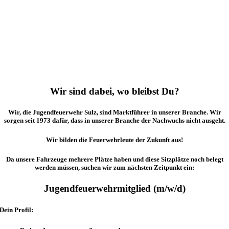
Wir sind dabei, wo bleibst Du?
Wir, die Jugendfeuerwehr Sulz, sind Marktführer in unserer Branche. Wir
sorgen seit 1973 dafür, dass in unserer Branche der Nachwuchs nicht ausgeht.
Wir bilden die Feuerwehrleute der Zukunft aus!
Da unsere Fahrzeuge mehrere Plätze haben und diese Sitzplätze noch belegt
werden müssen, suchen wir zum nächsten Zeitpunkt ein:
Jugendfeuerwehrmitglied (m/w/d)
Dein Profil: