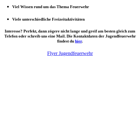
Viel Wissen rund um das Thema Feuerwehr
Viele unterschiedliche Freizeitaktivitäten
Interesse? Perfekt, dann zögere nicht lange und greif am besten gleich zum
Telefon oder schreib uns eine Mail. Die Kontaktdaten der Jugendfeuerwehr
findest du
hier
.
Flyer Jugendfeuerwehr