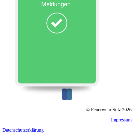
Meldungen.
© Feuerwehr Sulz 2026
Impressum
Datenschutzerklärung