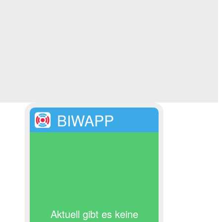
BIWAPP
Aktuell gibt es keine