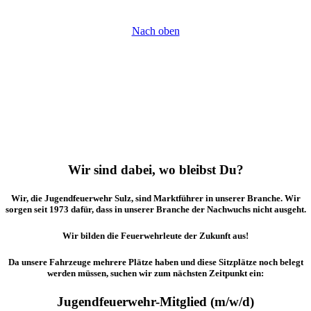
Nach oben
Wir sind dabei, wo bleibst Du?
Wir, die Jugendfeuerwehr Sulz, sind Marktführer in unserer Branche. Wir
sorgen seit 1973 dafür, dass in unserer Branche der Nachwuchs nicht ausgeht.
Wir bilden die Feuerwehrleute der Zukunft aus!
Da unsere Fahrzeuge mehrere Plätze haben und diese Sitzplätze noch belegt
werden müssen, suchen wir zum nächsten Zeitpunkt ein:
Jugendfeuerwehr-Mitglied (m/w/d)