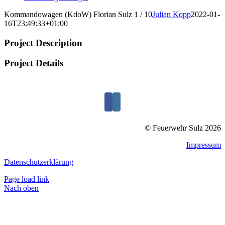
Kommandowagen (KdoW) Florian Sulz 1 / 10
Julian Kopp
2022-01-
16T23:49:33+01:00
Project Description
Project Details
© Feuerwehr Sulz 2026
Impressum
Datenschutzerklärung
Page load link
Nach oben