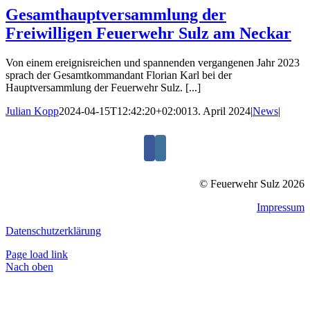
Gesamthauptversammlung der
Freiwilligen Feuerwehr Sulz am Neckar
Von einem ereignisreichen und spannenden vergangenen Jahr 2023
sprach der Gesamtkommandant Florian Karl bei der
Hauptversammlung der Feuerwehr Sulz. [...]
Julian Kopp
2024-04-15T12:42:20+02:00
13. April 2024
|
News
|
© Feuerwehr Sulz 2026
Impressum
Datenschutzerklärung
Page load link
Nach oben