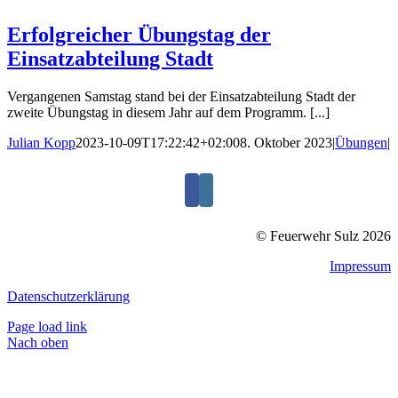
Erfolgreicher Übungstag der
Einsatzabteilung Stadt
Vergangenen Samstag stand bei der Einsatzabteilung Stadt der
zweite Übungstag in diesem Jahr auf dem Programm. [...]
Julian Kopp
2023-10-09T17:22:42+02:00
8. Oktober 2023
|
Übungen
|
© Feuerwehr Sulz 2026
Impressum
Datenschutzerklärung
Page load link
Nach oben