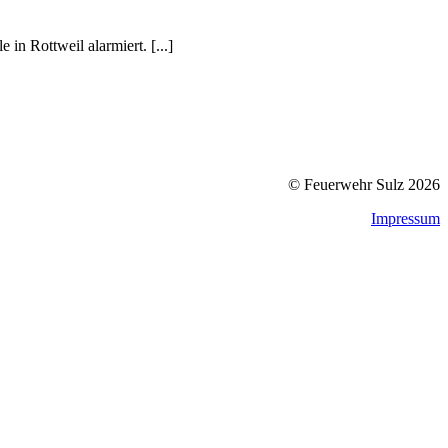
n Rottweil alarmiert. [...]
© Feuerwehr Sulz 2026
Impressum