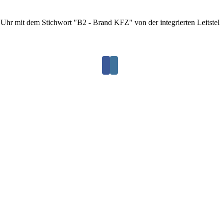
 mit dem Stichwort "B2 - Brand KFZ" von der integrierten Leitstelle i