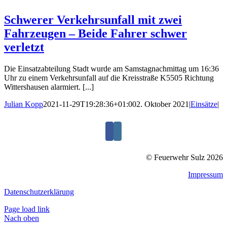
Schwerer Verkehrsunfall mit zwei
Fahrzeugen – Beide Fahrer schwer
verletzt
Die Einsatzabteilung Stadt wurde am Samstagnachmittag um 16:36
Uhr zu einem Verkehrsunfall auf die Kreisstraße K5505 Richtung
Wittershausen alarmiert. [...]
Julian Kopp
2021-11-29T19:28:36+01:00
2. Oktober 2021
|
Einsätze
|
© Feuerwehr Sulz 2026
Impressum
Datenschutzerklärung
Page load link
Nach oben