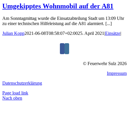
Umgekipptes Wohnmobil auf der A81
Am Sonntagmittag wurde die Einsatzabteilung Stadt um 13:09 Uhr
zu einer technischen Hilfeleistung auf die A81 alarmiert. [...]
Julian Kopp
2021-06-08T08:58:07+02:00
25. April 2021
|
Einsätze
|
© Feuerwehr Sulz 2026
Impressum
Datenschutzerklärung
Page load link
Nach oben