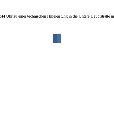
Uhr zu einer technischen Hilfeleistung in die Untere Hauptstraße nach