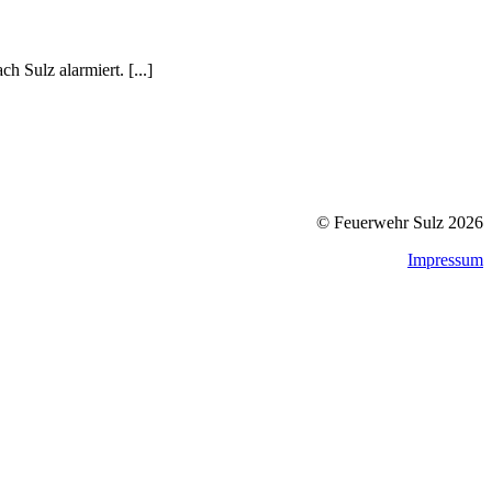
 Sulz alarmiert. [...]
© Feuerwehr Sulz 2026
Impressum