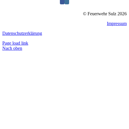
© Feuerwehr Sulz 2026
Impressum
Datenschutzerklärung
Page load link
Nach oben