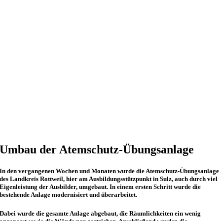
Umbau der Atemschutz-Übungsanlage
In den vergangenen Wochen und Monaten wurde die Atemschutz-Übungsanlage
des Landkreis Rottweil, hier am Ausbildungsstützpunkt in Sulz, auch durch viel
Eigenleistung der Ausbilder, umgebaut. In einem ersten Schritt wurde die
bestehende Anlage modernisiert und überarbeitet.
Dabei wurde die gesamte Anlage abgebaut, die Räumlichkeiten ein wenig