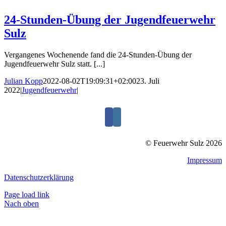
24-Stunden-Übung der Jugendfeuerwehr
Sulz
Vergangenes Wochenende fand die 24-Stunden-Übung der
Jugendfeuerwehr Sulz statt. [...]
Julian Kopp
2022-08-02T19:09:31+02:00
23. Juli
2022
|
Jugendfeuerwehr
|
© Feuerwehr Sulz 2026
Impressum
Datenschutzerklärung
Page load link
Nach oben