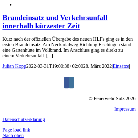
Brandeinsatz und Verkehrsunfall
innerhalb kürzester Zeit
Kurz nach der offiziellen Übergabe des neuen HLFs ging es in den
ersten Brandeinsatz. Am Neckartalweg Richtung Fischingen stand
eine Gartenhütte im Vollbrand. Im Anschluss ging es direkt zu
einem Verkehrsunfall. [...]
Julian Kopp
2022-03-31T19:00:38+02:00
28. März 2022
|
Einsätze
|
© Feuerwehr Sulz 2026
Impressum
Datenschutzerklärung
Page load link
Nach oben