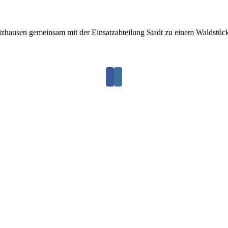
hausen gemeinsam mit der Einsatzabteilung Stadt zu einem Waldstück n