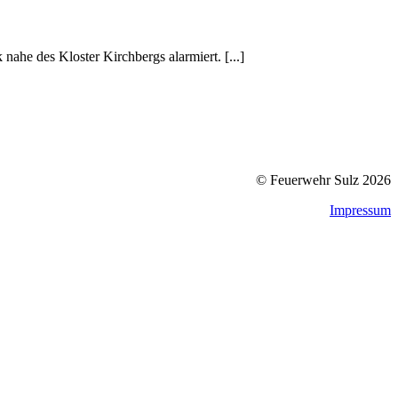
ahe des Kloster Kirchbergs alarmiert. [...]
© Feuerwehr Sulz 2026
Impressum