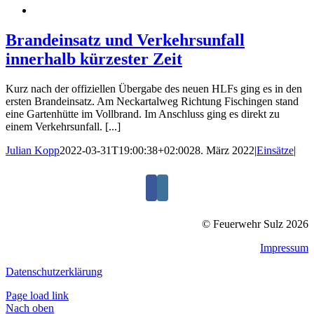
Brandeinsatz und Verkehrsunfall
innerhalb kürzester Zeit
Kurz nach der offiziellen Übergabe des neuen HLFs ging es in den
ersten Brandeinsatz. Am Neckartalweg Richtung Fischingen stand
eine Gartenhütte im Vollbrand. Im Anschluss ging es direkt zu
einem Verkehrsunfall. [...]
Julian Kopp
2022-03-31T19:00:38+02:00
28. März 2022
|
Einsätze
|
© Feuerwehr Sulz 2026
Impressum
Datenschutzerklärung
Page load link
Nach oben