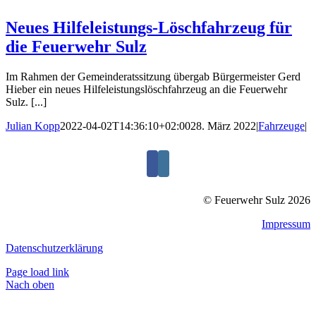
Neues Hilfeleistungs-Löschfahrzeug für
die Feuerwehr Sulz
Im Rahmen der Gemeinderatssitzung übergab Bürgermeister Gerd
Hieber ein neues Hilfeleistungslöschfahrzeug an die Feuerwehr
Sulz. [...]
Julian Kopp
2022-04-02T14:36:10+02:00
28. März 2022
|
Fahrzeuge
|
© Feuerwehr Sulz 2026
Impressum
Datenschutzerklärung
Page load link
Nach oben