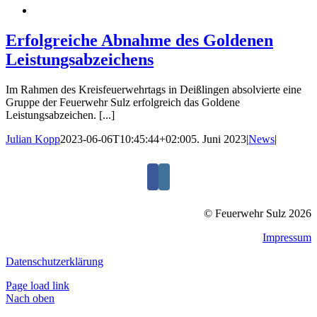
Erfolgreiche Abnahme des Goldenen
Leistungsabzeichens
Im Rahmen des Kreisfeuerwehrtags in Deißlingen absolvierte eine
Gruppe der Feuerwehr Sulz erfolgreich das Goldene
Leistungsabzeichen. [...]
Julian Kopp
2023-06-06T10:45:44+02:00
5. Juni 2023
|
News
|
© Feuerwehr Sulz 2026
Impressum
Datenschutzerklärung
Page load link
Nach oben