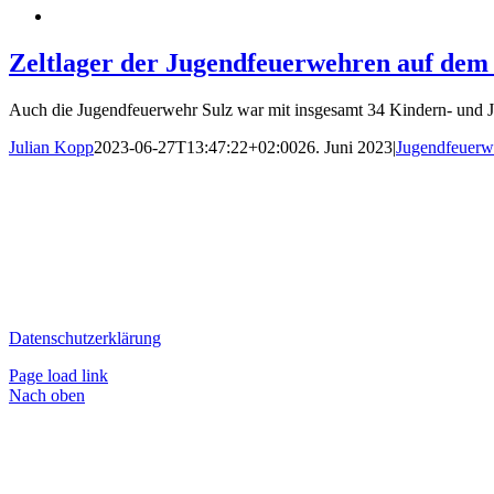
Zeltlager der Jugendfeuerwehren auf dem
Auch die Jugendfeuerwehr Sulz war mit insgesamt 34 Kindern- und Jug
Julian Kopp
2023-06-27T13:47:22+02:00
26. Juni 2023
|
Jugendfeuerw
Datenschutzerklärung
Page load link
Nach oben