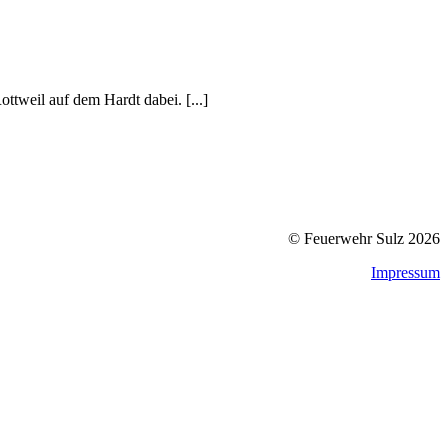
tweil auf dem Hardt dabei. [...]
© Feuerwehr Sulz 2026
Impressum