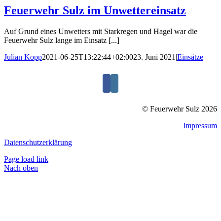
Feuerwehr Sulz im Unwettereinsatz
Auf Grund eines Unwetters mit Starkregen und Hagel war die
Feuerwehr Sulz lange im Einsatz [...]
Julian Kopp
2021-06-25T13:22:44+02:00
23. Juni 2021
|
Einsätze
|
© Feuerwehr Sulz 2026
Impressum
Datenschutzerklärung
Page load link
Nach oben