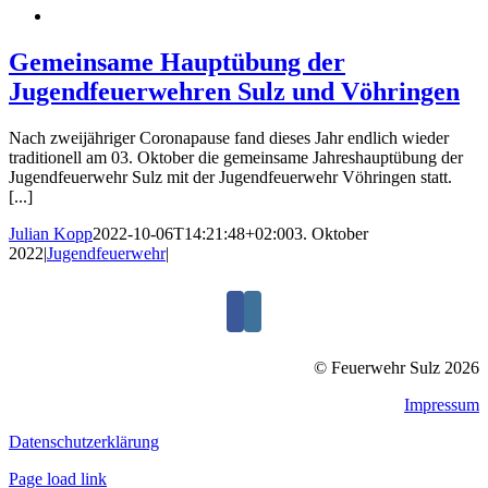
Gemeinsame Hauptübung der
Jugendfeuerwehren Sulz und Vöhringen
Nach zweijähriger Coronapause fand dieses Jahr endlich wieder
traditionell am 03. Oktober die gemeinsame Jahreshauptübung der
Jugendfeuerwehr Sulz mit der Jugendfeuerwehr Vöhringen statt.
[...]
Julian Kopp
2022-10-06T14:21:48+02:00
3. Oktober
2022
|
Jugendfeuerwehr
|
© Feuerwehr Sulz 2026
Impressum
Datenschutzerklärung
Page load link