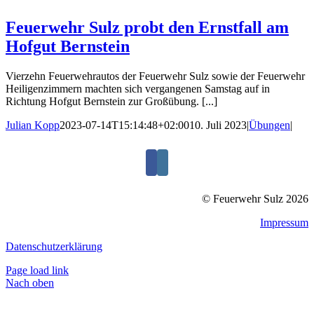
Feuerwehr Sulz probt den Ernstfall am
Hofgut Bernstein
Vierzehn Feuerwehrautos der Feuerwehr Sulz sowie der Feuerwehr
Heiligenzimmern machten sich vergangenen Samstag auf in
Richtung Hofgut Bernstein zur Großübung. [...]
Julian Kopp
2023-07-14T15:14:48+02:00
10. Juli 2023
|
Übungen
|
© Feuerwehr Sulz 2026
Impressum
Datenschutzerklärung
Page load link
Nach oben