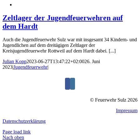
Zeltlager der Jugendfeuerwehren auf
dem Hardt
Auch die Jugendfeuerwehr Sulz war mit insgesamt 34 Kindern- und
Jugendlichen auf dem dreitägigen Zeltlager der
Kreisjugendfeuerwehr Rottweil auf dem Hardt dabei. [...]
Julian Kopp
2023-06-27T13:47:22+02:00
26. Juni
2023
|
Jugendfeuerwehr
|
© Feuerwehr Sulz 2026
Impressum
Datenschutzerklärung
Page load link
Nach oben