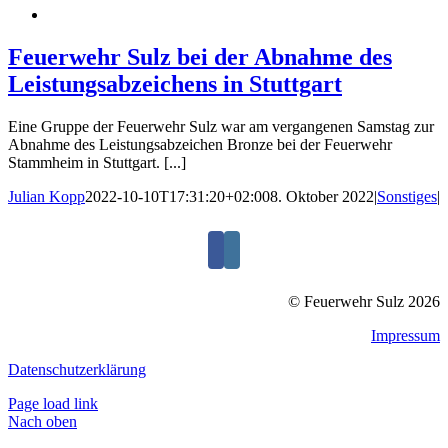
Feuerwehr Sulz bei der Abnahme des
Leistungsabzeichens in Stuttgart
Eine Gruppe der Feuerwehr Sulz war am vergangenen Samstag zur
Abnahme des Leistungsabzeichen Bronze bei der Feuerwehr
Stammheim in Stuttgart. [...]
Julian Kopp
2022-10-10T17:31:20+02:00
8. Oktober 2022
|
Sonstiges
|
© Feuerwehr Sulz 2026
Impressum
Datenschutzerklärung
Page load link
Nach oben