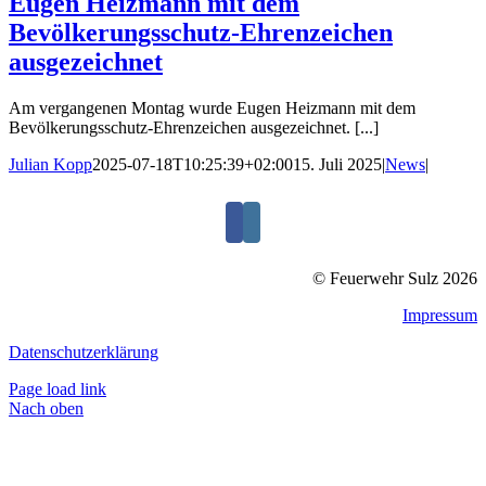
Eugen Heizmann mit dem
Bevölkerungsschutz-Ehrenzeichen
ausgezeichnet
Am vergangenen Montag wurde Eugen Heizmann mit dem
Bevölkerungsschutz-Ehrenzeichen ausgezeichnet. [...]
Julian Kopp
2025-07-18T10:25:39+02:00
15. Juli 2025
|
News
|
© Feuerwehr Sulz 2026
Impressum
Datenschutzerklärung
Page load link
Nach oben