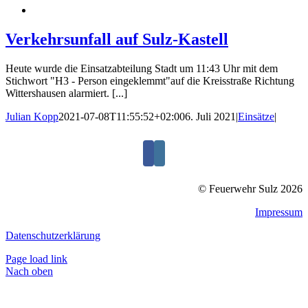
Verkehrsunfall auf Sulz-Kastell
Heute wurde die Einsatzabteilung Stadt um 11:43 Uhr mit dem
Stichwort "H3 - Person eingeklemmt"auf die Kreisstraße Richtung
Wittershausen alarmiert. [...]
Julian Kopp
2021-07-08T11:55:52+02:00
6. Juli 2021
|
Einsätze
|
© Feuerwehr Sulz 2026
Impressum
Datenschutzerklärung
Page load link
Nach oben