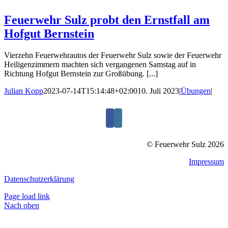
Feuerwehr Sulz probt den Ernstfall am
Hofgut Bernstein
Vierzehn Feuerwehrautos der Feuerwehr Sulz sowie der Feuerwehr
Heiligenzimmern machten sich vergangenen Samstag auf in
Richtung Hofgut Bernstein zur Großübung. [...]
Julian Kopp
2023-07-14T15:14:48+02:00
10. Juli 2023
|
Übungen
|
© Feuerwehr Sulz 2026
Impressum
Datenschutzerklärung
Page load link
Nach oben