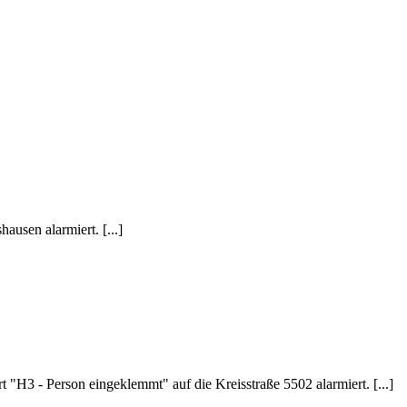
usen alarmiert. [...]
H3 - Person eingeklemmt" auf die Kreisstraße 5502 alarmiert. [...]