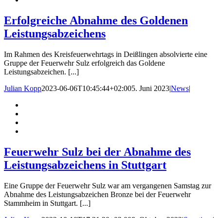
Erfolgreiche Abnahme des Goldenen
Leistungsabzeichens
Im Rahmen des Kreisfeuerwehrtags in Deißlingen absolvierte eine
Gruppe der Feuerwehr Sulz erfolgreich das Goldene
Leistungsabzeichen. [...]
Julian Kopp
2023-06-06T10:45:44+02:00
5. Juni 2023
|
News
|
Feuerwehr Sulz bei der Abnahme des
Leistungsabzeichens in Stuttgart
Eine Gruppe der Feuerwehr Sulz war am vergangenen Samstag zur
Abnahme des Leistungsabzeichen Bronze bei der Feuerwehr
Stammheim in Stuttgart. [...]